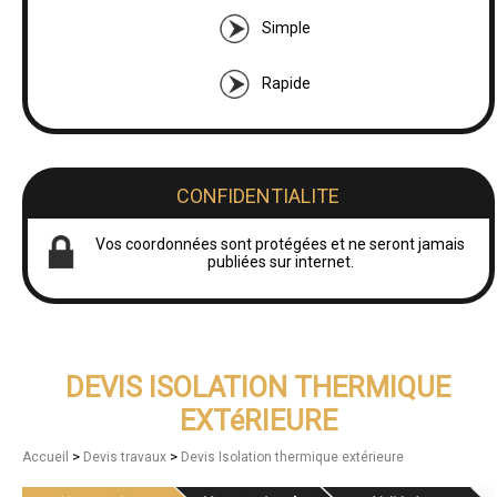
Simple
Rapide
CONFIDENTIALITE
Vos coordonnées sont protégées et ne seront jamais
publiées sur internet.
DEVIS ISOLATION THERMIQUE
EXTéRIEURE
>
>
Accueil
Devis travaux
Devis Isolation thermique extérieure