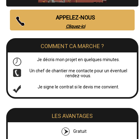
APPELEZ-NOUS
Cliquez-ici
COMMENT CA MARCHE ?
Je décris mon projet en quelques minutes.
Un chef de chantier me contacte pour un éventuel
rendez-vous.
Je signe le contrat si le devis me convient.
LES AVANTAGES
Gratuit