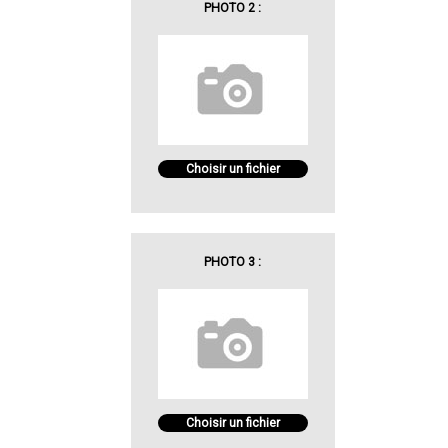
PHOTO 2 :
Choisir un fichier
PHOTO 3 :
Choisir un fichier