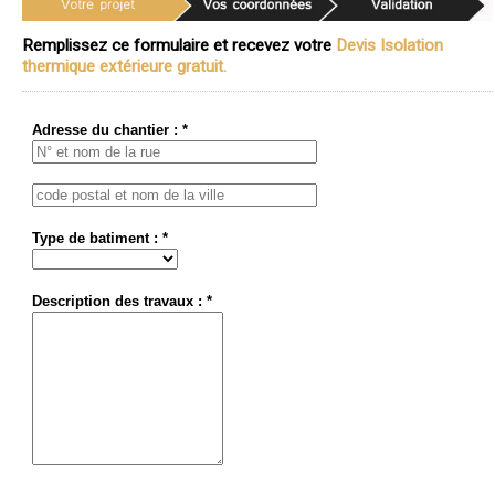
Remplissez ce formulaire et recevez votre
Devis Isolation
thermique extérieure gratuit.
Adresse du chantier : *
Type de batiment : *
Description des travaux : *