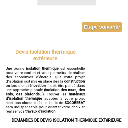
Devis Isolation thermique
extérieure
Une bonne
isolation thermique
est essentielle
pour votre confort et vous permettra de réaliser
des économies d'énergie. Que votre projet
d'isolation soit mis en place dès la
construction
ou lors d'une
rénovation
, il doit être pensé dans
une approche globale
(isolation des murs, des
sols, des plafonds...)
. Trouver les
matériaux
d'isolation thermique
adaptés à votre projet
n'est pas chose aisée, et l'aide de
SOCOREBAT
sera indispensable pour orienter votre choix et
réaliser vos
travaux d'isolation
.
DEMANDES DE DEVIS ISOLATION THERMIQUE EXTéRIEURE