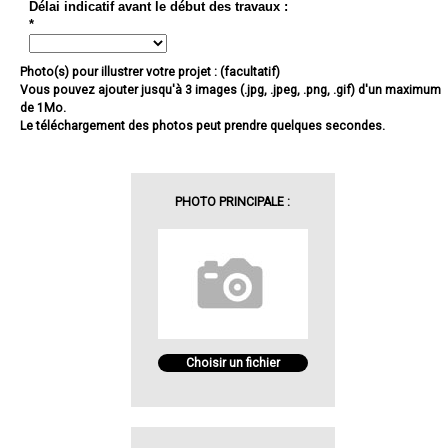
Délai indicatif avant le début des travaux :
*
Photo(s) pour illustrer votre projet : (facultatif)
Vous pouvez ajouter jusqu'à 3 images (.jpg, .jpeg, .png, .gif) d'un maximum
de 1Mo.
Le téléchargement des photos peut prendre quelques secondes.
PHOTO PRINCIPALE :
Choisir un fichier