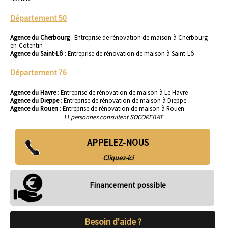
Département 50
Agence du Cherbourg
:
Entreprise de rénovation de maison à Cherbourg-
en-Cotentin
Agence du Saint-Lô
:
Entreprise de rénovation de maison à Saint-Lô
Département 76
Agence du Havre
:
Entreprise de rénovation de maison à Le Havre
Agence du Dieppe
:
Entreprise de rénovation de maison à Dieppe
Agence du Rouen
:
Entreprise de rénovation de maison à Rouen
11 personnes consultent SOCOREBAT
APPELEZ-NOUS
Cliquez-ici
Financement possible
Besoin d'aide ?