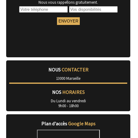
Nous vous rappellons gratuitement.
NOUS
CONTACTER
13000 Marseille
NOS
HORAIRES
Du Lundi au vendredi
9h00 - 18h00
Plan d'accès
Google Maps