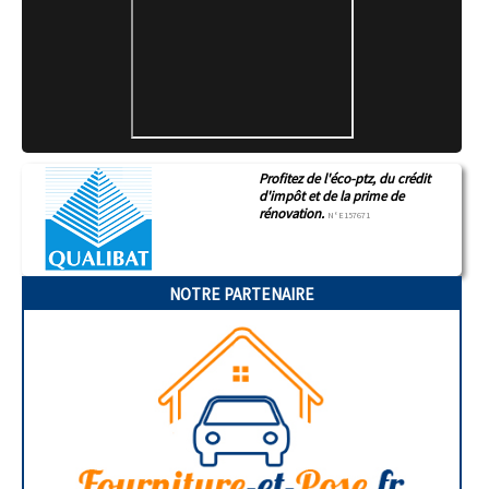
Profitez de l'éco-ptz, du crédit
d'impôt et de la prime de
rénovation.
N°E157671
NOTRE PARTENAIRE