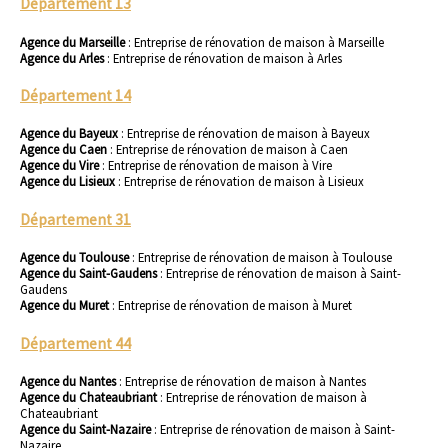
Département 13
Agence du Marseille
:
Entreprise de rénovation de maison à Marseille
Agence du Arles
:
Entreprise de rénovation de maison à Arles
Département 14
Agence du Bayeux
:
Entreprise de rénovation de maison à Bayeux
Agence du Caen
:
Entreprise de rénovation de maison à Caen
Agence du Vire
:
Entreprise de rénovation de maison à Vire
Agence du Lisieux
:
Entreprise de rénovation de maison à Lisieux
Département 31
Agence du Toulouse
:
Entreprise de rénovation de maison à Toulouse
Agence du Saint-Gaudens
:
Entreprise de rénovation de maison à Saint-
Gaudens
Agence du Muret
:
Entreprise de rénovation de maison à Muret
Département 44
Agence du Nantes
:
Entreprise de rénovation de maison à Nantes
Agence du Chateaubriant
:
Entreprise de rénovation de maison à
Chateaubriant
Agence du Saint-Nazaire
:
Entreprise de rénovation de maison à Saint-
Nazaire