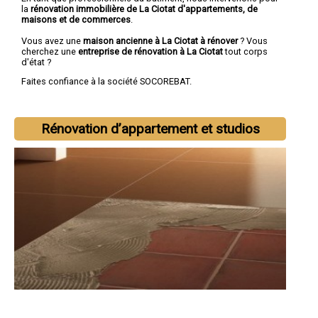
la
rénovation immobilière de La Ciotat d'appartements, de
maisons et de commerces
.
Vous avez une
maison ancienne à La Ciotat à rénover
? Vous
cherchez une
entreprise de rénovation à La Ciotat
tout corps
d'état ?
Faites confiance à la société SOCOREBAT.
Rénovation d’appartement et studios