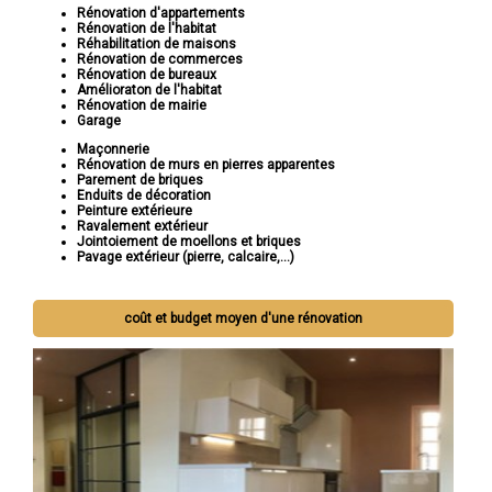
Rénovation d'appartements
Rénovation de l'habitat
Réhabilitation de maisons
Rénovation de commerces
Rénovation de bureaux
Amélioraton de l'habitat
Rénovation de mairie
Garage
Maçonnerie
Rénovation de murs en pierres apparentes
Parement de briques
Enduits de décoration
Peinture extérieure
Ravalement extérieur
Jointoiement de moellons et briques
Pavage extérieur (pierre, calcaire,...)
coût et budget moyen d'une rénovation