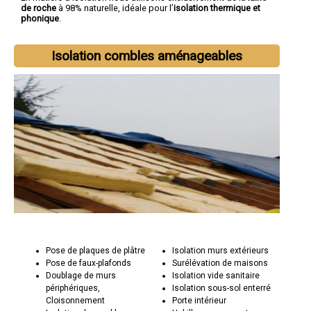
de roche
à 98% naturelle, idéale pour l’
isolation thermique et
phonique
.
Isolation combles aménageables
Pose de plaques de plâtre
Isolation murs extérieurs
Pose de faux-plafonds
Surélévation de maisons
Doublage de murs
Isolation vide sanitaire
périphériques,
Isolation sous-sol enterré
Cloisonnement
Porte intérieur