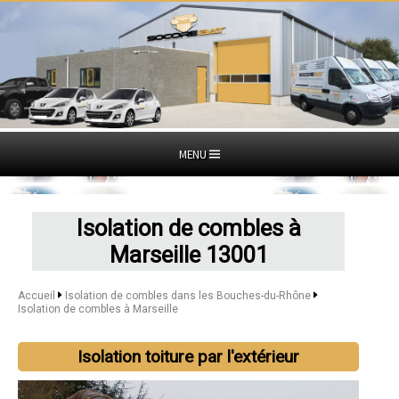
MENU
Isolation de combles à
Marseille 13001
Accueil
Isolation de combles dans les Bouches-du-Rhône
Isolation de combles à Marseille
Isolation toiture par l'extérieur