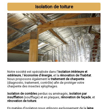
Isolation de toiture
Notre société est spécialisée dans l’
isolation intérieure et
extérieure
, l’
économie d’énergie
, et la
rénovation de l’habitat
.
Nous proposons également le
traitement de charpente
(diagnostic, traitement, contrôle) afin de protéger votre
charpente des insectes xylophages.
Isolation de combles
perdus ou aménagés,
isolation par
insufflation
(soufflage) et en plaques,
rénovation de façade
, et
rénovation de toiture
.
En matière d’isolation nous utilisons exclusivement de la
laine