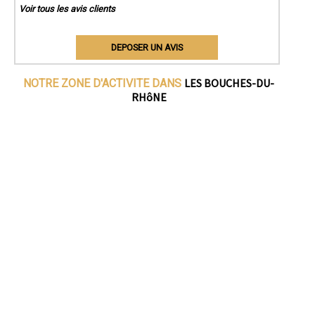
Voir tous les avis clients
DEPOSER UN AVIS
LES BOUCHES-DU-
NOTRE ZONE D'ACTIVITE DANS
RHôNE