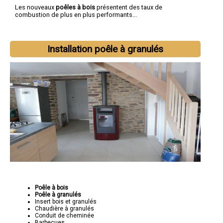
Les nouveaux
poêles à bois
présentent des taux de
combustion de plus en plus performants...
Installation poêle à granulés
Poêle à bois
Poêle à granulés
Insert bois et granulés
Chaudière à granulés
Conduit de cheminée
Barbecues