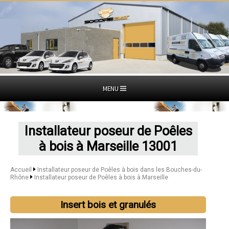
MENU
Installateur poseur de Poêles
à bois à Marseille 13001
Accueil
Installateur poseur de Poêles à bois dans les Bouches-du-
Rhône
Installateur poseur de Poêles à bois à Marseille
Insert bois et granulés