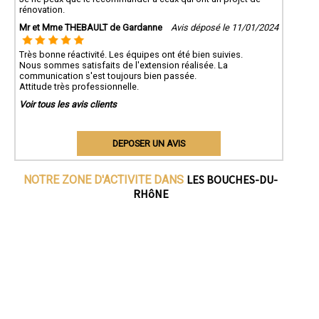
rénovation.
Mr et Mme THEBAULT de Gardanne
Avis déposé le 11/01/2024
Très bonne réactivité. Les équipes ont été bien suivies.
Nous sommes satisfaits de l'extension réalisée. La
communication s'est toujours bien passée.
Attitude très professionnelle.
Voir tous les avis clients
DEPOSER UN AVIS
LES BOUCHES-DU-
NOTRE ZONE D'ACTIVITE DANS
RHôNE