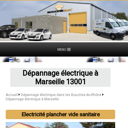
MENU
Dépannage électrique à
Marseille 13001
Accueil
Dépannage électrique dans les Bouches-du-Rhône
Dépannage électrique à Marseille
Electricité plancher vide sanitaire