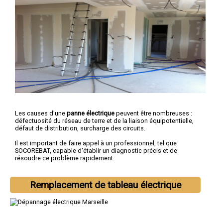
Les causes d'une
panne électrique
peuvent être nombreuses :
défectuosité du réseau de terre et de la liaison équipotentielle,
défaut de distribution, surcharge des circuits.
Il est important de faire appel à un professionnel, tel que
SOCOREBAT, capable d'établir un diagnostic précis et de
résoudre ce problème rapidement.
Remplacement de tableau électrique